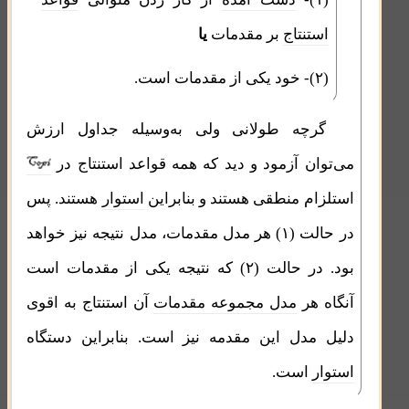
استنتاج
بر مقدمات
یا
(۲)- خود یکی از مقدمات است.
گرچه طولانی ولی به‌وسیله جداول ارزش
می‌توان آزمود و دید که همه قواعد استنتاج در
استلزام منطقی هستند و بنابراین
استوار
هستند. پس
در حالت (۱) هر مدل مقدمات، مدل نتیجه نیز خواهد
بود.
در حالت (۲) که
نتیجه یکی از مقدمات است
آنگاه هر
مدل مجموعه مقدمات
آن استنتاج به اقوی
دلیل مدل این مقدمه نیز است. بنابراین دستگاه
استوار
است.