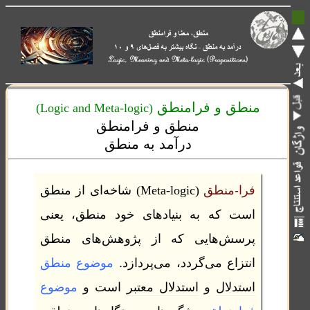
منطق و فرامنطق
(Logic and Meta-logic)
منطق و فرامنطق
درآمد به منطق
فرا-منطق
(Meta-logic)
شاخه‌ای از
منطق
است که به بنیادهای خود منطق، یعنی
پرسش‌هایی که از پژوهش‌های منطق
انتزاع می‌گردد، می‌پردازد.
موضوع منطق
استدلال
و
استدلال معتبر
است و
موضوع