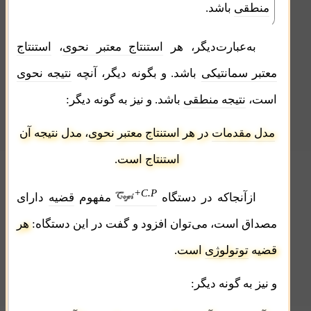
منطقی
باشد.
به‌عبارت‌دیگر، هر
استنتاج معتبر نحوی
،
استنتاج
معتبر سمانتیکی
باشد. و بگونه دیگر،
آنچه
نتیجه نحوی
است،
نتیجه منطقی
باشد
. و نیز به گونه دیگر:
مدل مقدمات
در هر
استنتاج معتبر نحوی
، مدل نتیجه‌ آن
استنتاج است.
+C.P
ازآنجاکه در دستگاه
مفهوم
قضیه
دارای
مصداق است، می‌توان افزود و گفت در این دستگاه:
هر
قضیه
توتولوژی
است.
و نیز به گونه دیگر: