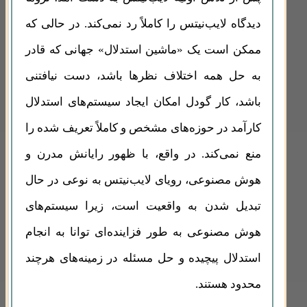
دیدگاه لایب‌نیتس را کاملاً رد نمی‌کند. در حالی که
ممکن است یک «ماشین استدلال» جهانی که قادر
به حل همه اختلاف نظرها باشد، دست نیافتنی
باشد، کار گودل امکان ایجاد سیستم‌های استدلال
کارآمد در حوزه‌های مشخص و کاملاً تعریف شده را
منع نمی‌کند. در واقع، با ظهور رایانش مدرن و
هوش مصنوعی، رویای لایب‌نیتس به نوعی در حال
تبدیل شدن به واقعیت است، زیرا سیستم‌های
هوش مصنوعی به طور فزاینده‌ای توانا به انجام
استدلال پیچیده و حل مسئله در زمینه‌های هرچند
محدود هستند.