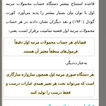
قاعده استنتاج بیشتر دستگاه حساب
محمولات مرتبه
اول با
توان بیان
بسیار بیشتر را پدید می‌آورد.
کورت
گودل
(۱۹۳۰) و بعد دیگران نشان دادند در هر
حساب
محمولات مرتبه اول
قضیه تمامیت
برقرار است، یعنی:
قضایای هر حساب محمولات مرتبه اول دقیقاً
فرمول‌های منطقاً معتبر آن هستند.
به‌عبارت‌دیگر،
هر دستگاه صوری مرتبه اول همچون سازواره‌ سازگاری
است که می‌تواند تحت هر تعبیر همه‌ی عبارات درست و
فقط درست را تولید کنند.