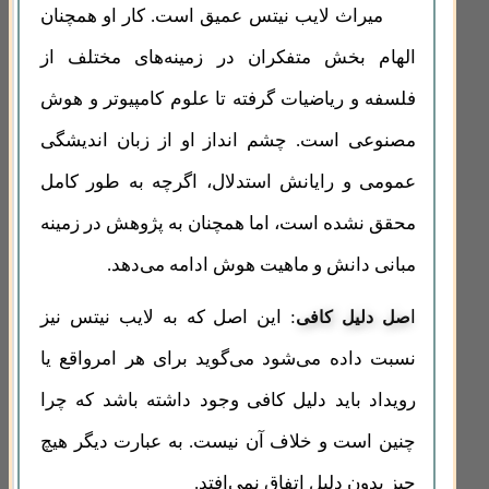
میراث لایب نیتس عمیق است. کار او همچنان
الهام بخش متفکران در زمینه‌های مختلف از
فلسفه و ریاضیات گرفته تا علوم کامپیوتر و هوش
مصنوعی است. چشم انداز او از زبان اندیشگی
عمومی و رایانش استدلال، اگرچه به طور کامل
محقق نشده است، اما همچنان به پژوهش در زمینه
مبانی دانش و ماهیت هوش ادامه می‌دهد.
ا
: این اصل که به لایب نیتس نیز
صل دلیل کافی
نسبت داده می‌شود می‌گوید برای هر امرواقع یا
رویداد باید دلیل کافی وجود داشته باشد که چرا
چنین است و خلاف آن نیست. به عبارت دیگر هیچ
چیز بدون دلیل اتفاق نمی‌افتد.