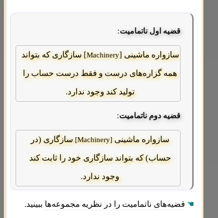
:
قضیه اول ناتمامیت
سازواره ماشینی [
] سازگاری که بتواند
Machinery
همه گزاره‌های درست و فقط درست حساب را
تولید کند وجود ندارد.
:
قضیه دوم ناتمامیت
سازواره ماشینی
سازگاری
(در
[Machinery]
حساب) که بتواند سازگاری خود را ثابت کند
وجود ندارد.
☚
قضیه‌های ناتمامیت را در نظریه مجموعه‌ها
ببینید.