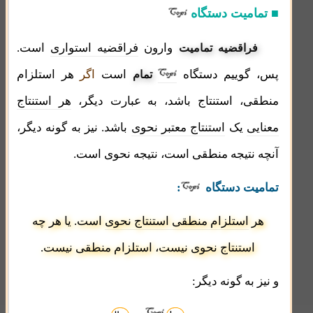
■ تمامیت دستگاه
وارون
فراقضیه استواری
است.
فراقضیه تمامیت
پس، گوییم دستگاه
است
اگر
هر استلزام
تمام
منطقی، استنتاج باشد
، به عبارت دیگر،
هر استنتاج
معنایی
یک
استنتاج معتبر نحوی
باشد
. نیز به گونه دیگر،
آنچه نتیجه منطقی است، نتیجه نحوی است.
تمامیت
دستگاه
:
هر
استلزام منطقی
استنتاج نحوی
است. یا هر چه
استنتاج نحوی نیست، استلزام منطقی نیست.
و نیز به گونه دیگر: