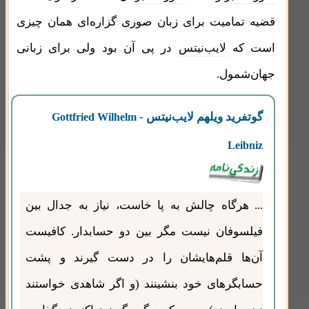
قضیه تمامیت برای زبان صوری ‌گزاره‌ای همان چیزی
است که
لایب‌نیتس
در پی آن بود ولی برای زبانی
جهان‌شمول.
گوتفرید ویلهم لایب‌نیتس
-
Gottfried Wilhelm
Leibniz
... هرگاه چالش به پا خاست، نیاز به جدال بین
فیلسوفان نیست مگر بین دو حسابدار. کافیست
آن‌ها قلم‌هایشان را در دست گیرند و پشت
حسابگرهای خود بنشینند (و اگر شاهدی خواستند