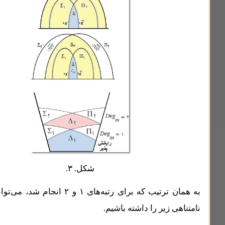
شکل. ۳.
به همان ترتیب که برای رتبه‌های ۱ و ۲ انجام شد، می‌توانیم فهرست
 زیر را داشته باشیم.