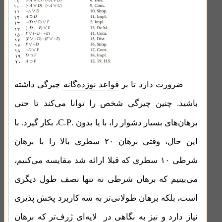
ضرورت دارد تا بر
قواعد نوزده‌گانه
چیرگی داشته
باشید. چنین چیرگی شخص را توانا می‌کند تا حتی
.C.P
برهان‌های بسیار دشوار را، با یا بدون
، بکار گیرد. با
این حال، وقتی برهان ۲۰ سطری بالا را با برهان
شرطی ۱۰ سطری که قبلا ارائه شد مقایسه می‌کنیم،
می‌بینیم که برهان شرطی نه تنها نصف طول دیگری
است، بلکه برهان طولانی‌تر به سه کاربرد
پخش پذیری
نیاز دارد و نیز به نگاهی در لایه‌ای ژرف‌تر که برهان