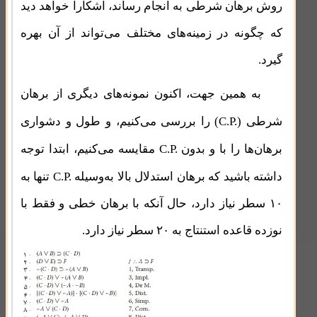
روش برهان شرطی به انجام رساند، آشکارا خواهد دید
که چگونه در زمینه‌های مختلف می‌تواند از آن بهره
گیرد.
به همین جهت، اکنون نمونه‌های دیگری از برهان
C.P.
شرطی (
) را بررسی می‌کنیم، و طول و دشواری
C.P.
برهان‌ها را با و بدون
مقایسه می‌کنیم، ابتدا توجه
C.P.
داشته باشید که برهان استدلال بالا به‌وسیله
تنها به
۱۰ سطر نیاز دارد، حال آنکه با برهان خطی و فقط با
نوزده قاعده استنتاج به ۲۰ سطر نیاز دارد.